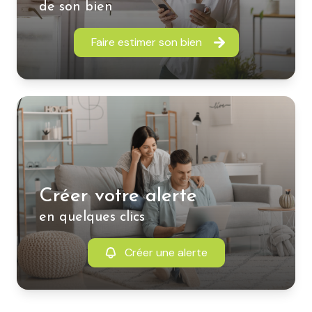
de son bien
Faire estimer son bien
Créer votre alerte
en quelques clics
Créer une alerte