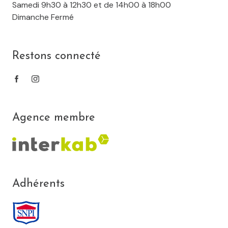
Samedi 9h30 à 12h30 et de 14h00 à 18h00
Dimanche Fermé
Restons connecté
Agence membre
Adhérents