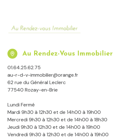
Au Rendez-Vous Immobilier
01.64.25.62.75
au-r-d-v-immobilier@orange.fr
62 rue du Général Leclerc
77540 Rozay-en-Brie
Lundi Fermé
Mardi 9h30 à 12h30 et de 14h00 à 19h00
Mercredi 9h30 à 12h30 et de 14h00 à 18h30
Jeudi 9h30 à 12h30 et de 14h00 à 19h00
Vendredi 9h30 à 12h30 et de 14h00 à 19h00