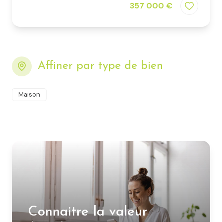
357 000 €
Affiner par type de bien
Maison
Connaitre la valeur