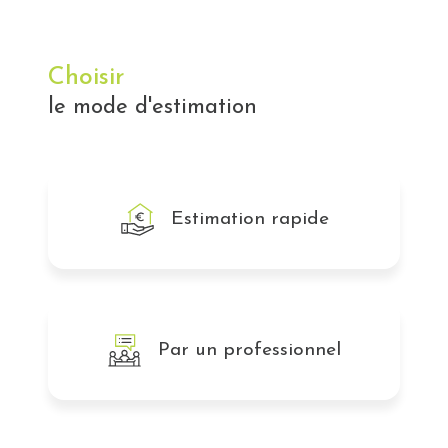
Choisir
le mode d'estimation
Estimation rapide
Par un professionnel