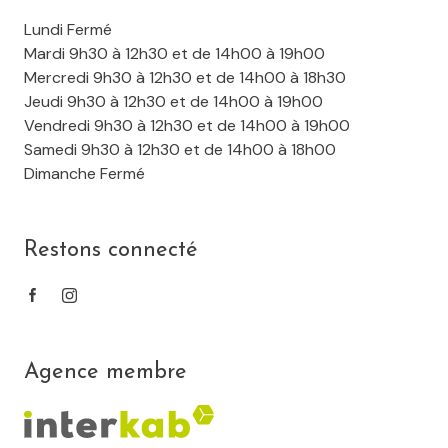
Lundi Fermé
Mardi 9h30 à 12h30 et de 14h00 à 19h00
Mercredi 9h30 à 12h30 et de 14h00 à 18h30
Jeudi 9h30 à 12h30 et de 14h00 à 19h00
Vendredi 9h30 à 12h30 et de 14h00 à 19h00
Samedi 9h30 à 12h30 et de 14h00 à 18h00
Dimanche Fermé
Restons connecté
Agence membre