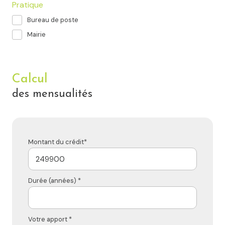
Pratique
Bureau de poste
Mairie
Calcul
des mensualités
Montant du crédit*
Durée (années) *
Votre apport *