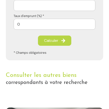
Taux d'emprunt (%) *
Calculer
* Champs obligatoires
Consulter les autres biens
correspondants à votre recherche