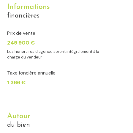
Informations
financières
Prix de vente
249 900 €
Les honoraires d'agence seront intégralement à la
charge du vendeur
Taxe foncière annuelle
1 366 €
Autour
du bien