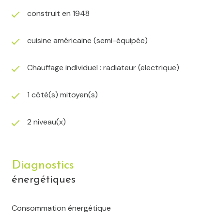
construit en 1948
cuisine américaine (semi-équipée)
Chauffage individuel : radiateur (electrique)
1 côté(s) mitoyen(s)
2 niveau(x)
Diagnostics
énergétiques
Consommation énergétique