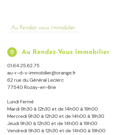
Au Rendez-Vous Immobilier
01.64.25.62.75
au-r-d-v-immobilier@orange.fr
62 rue du Général Leclerc
77540 Rozay-en-Brie
Lundi Fermé
Mardi 9h30 à 12h30 et de 14h00 à 19h00
Mercredi 9h30 à 12h30 et de 14h00 à 18h30
Jeudi 9h30 à 12h30 et de 14h00 à 19h00
Vendredi 9h30 à 12h30 et de 14h00 à 19h00