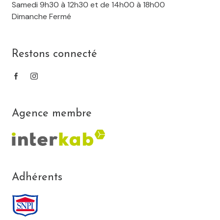
Samedi 9h30 à 12h30 et de 14h00 à 18h00
Dimanche Fermé
Restons connecté
Agence membre
Adhérents