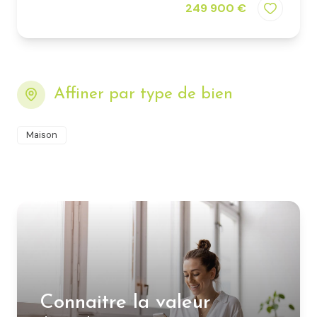
249 900 €
Affiner par type de bien
Maison
Connaitre la valeur