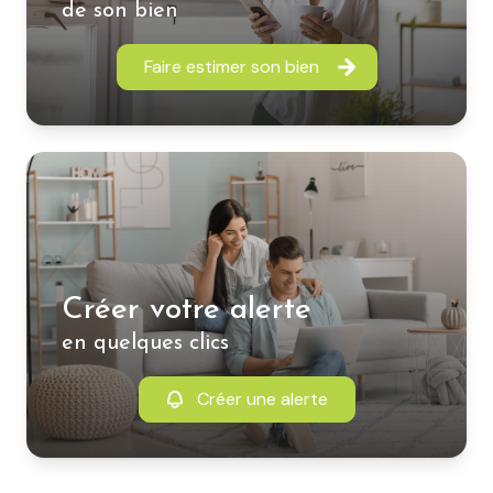
de son bien
Faire estimer son bien
Créer votre alerte
en quelques clics
Créer une alerte