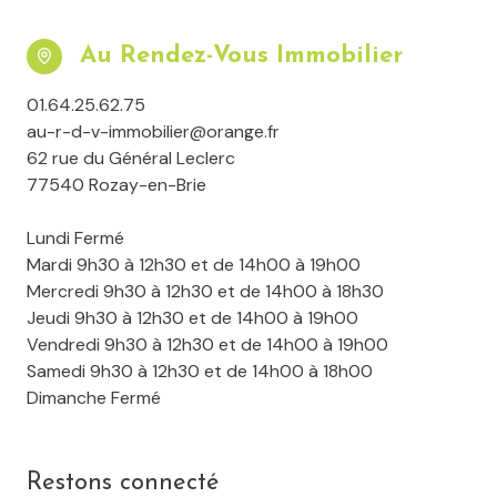
Au Rendez-Vous Immobilier
01.64.25.62.75
au-r-d-v-immobilier@orange.fr
62 rue du Général Leclerc
77540 Rozay-en-Brie
Lundi Fermé
Mardi 9h30 à 12h30 et de 14h00 à 19h00
Mercredi 9h30 à 12h30 et de 14h00 à 18h30
Jeudi 9h30 à 12h30 et de 14h00 à 19h00
Vendredi 9h30 à 12h30 et de 14h00 à 19h00
Samedi 9h30 à 12h30 et de 14h00 à 18h00
Dimanche Fermé
Restons connecté