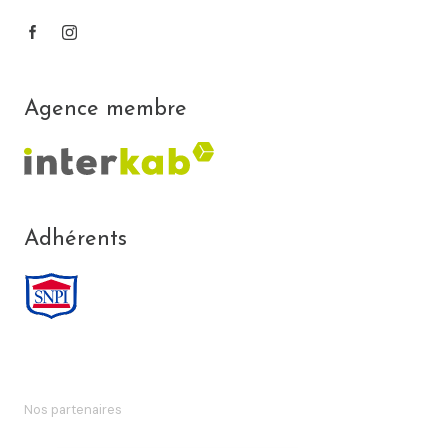
Agence membre
Adhérents
Nos partenaires